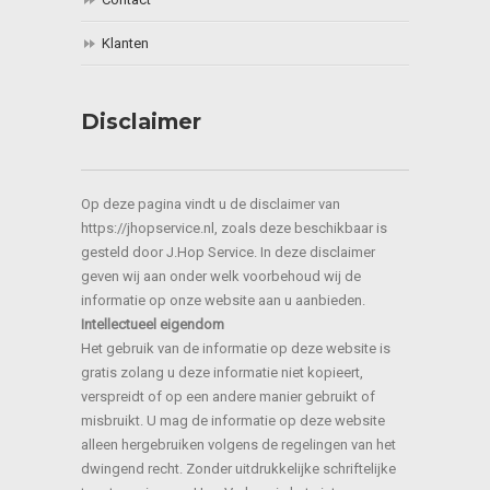
Klanten
Disclaimer
Op deze pagina vindt u de disclaimer van
https://jhopservice.nl, zoals deze beschikbaar is
gesteld door J.Hop Service. In deze disclaimer
geven wij aan onder welk voorbehoud wij de
informatie op onze website aan u aanbieden.
Intellectueel eigendom
Het gebruik van de informatie op deze website is
gratis zolang u deze informatie niet kopieert,
verspreidt of op een andere manier gebruikt of
misbruikt. U mag de informatie op deze website
alleen hergebruiken volgens de regelingen van het
dwingend recht. Zonder uitdrukkelijke schriftelijke