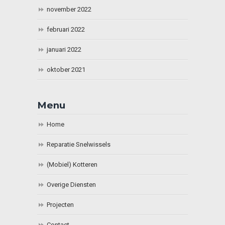
november 2022
februari 2022
januari 2022
oktober 2021
Menu
Home
Reparatie Snelwissels
(Mobiel) Kotteren
Overige Diensten
Projecten
Contact