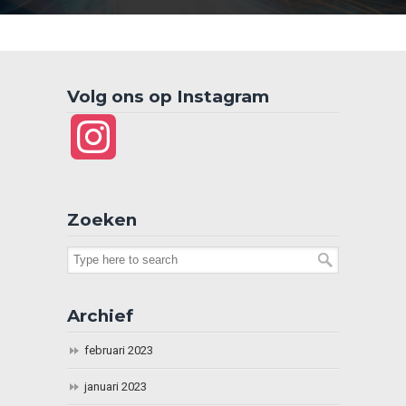
Volg ons op Instagram
Instagram
Zoeken
Archief
februari 2023
januari 2023