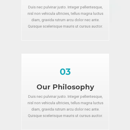
Duis nec pulvinar justo. Integer pellentesque,
nisl non vehicula ultricies, tellus magna luctus
diam, gravida rutrum arcu dolor nec ante.
Quisque scelerisque mauris ut cursus auctor.
03
Our Philosophy
Duis nec pulvinar justo. Integer pellentesque,
nisl non vehicula ultricies, tellus magna luctus
diam, gravida rutrum arcu dolor nec ante.
Quisque scelerisque mauris ut cursus auctor.