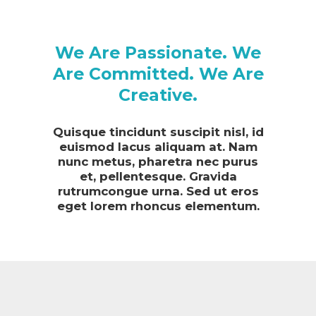
We Are Passionate. We
Are Committed. We Are
Creative.
Quisque tincidunt suscipit nisl, id
euismod lacus aliquam at. Nam
nunc metus, pharetra nec purus
et, pellentesque. Gravida
rutrumcongue urna. Sed ut eros
eget lorem rhoncus elementum.