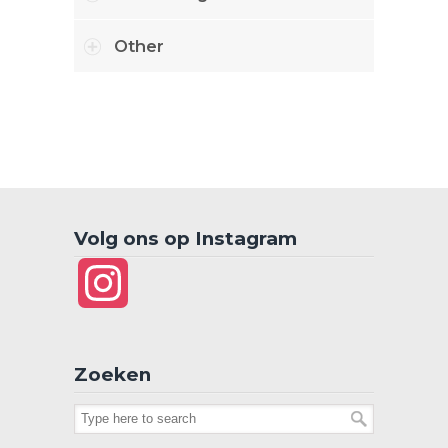
Other
Volg ons op Instagram
Instagram
Zoeken