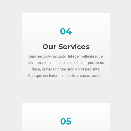
04
Our Services
Duis nec pulvinar justo. Integer pellentesque,
nisl non vehicula ultricies, tellus magna luctus
diam, gravida rutrum arcu dolor nec ante.
Quisque scelerisque mauris ut cursus auctor.
05