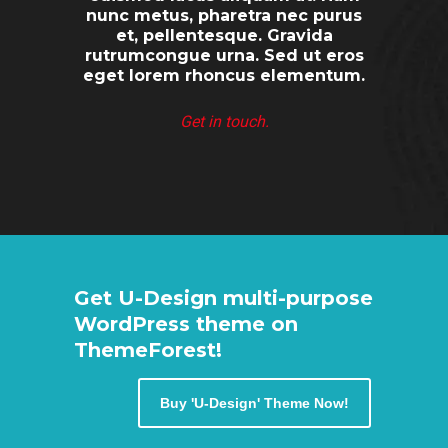
nunc metus, pharetra nec purus
et, pellentesque. Gravida
rutrumcongue urna. Sed ut eros
eget lorem rhoncus elementum.
Get in touch.
Get U-Design multi-purpose
WordPress theme on
ThemeForest!
Buy 'U-Design' Theme Now!