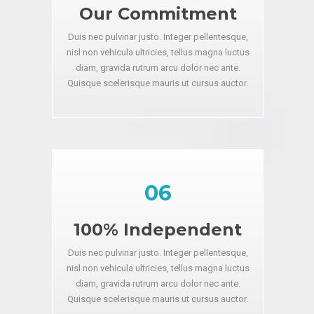
Our Commitment
Duis nec pulvinar justo. Integer pellentesque,
nisl non vehicula ultricies, tellus magna luctus
diam, gravida rutrum arcu dolor nec ante.
Quisque scelerisque mauris ut cursus auctor.
06
100% Independent
Duis nec pulvinar justo. Integer pellentesque,
nisl non vehicula ultricies, tellus magna luctus
diam, gravida rutrum arcu dolor nec ante.
Quisque scelerisque mauris ut cursus auctor.