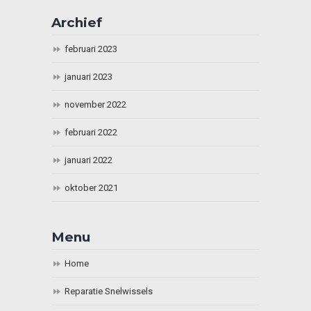
Archief
februari 2023
januari 2023
november 2022
februari 2022
januari 2022
oktober 2021
Menu
Home
Reparatie Snelwissels