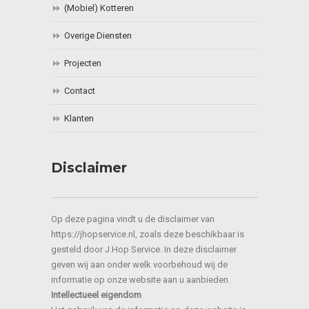
(Mobiel) Kotteren
Overige Diensten
Projecten
Contact
Klanten
Disclaimer
Op deze pagina vindt u de disclaimer van
https://jhopservice.nl, zoals deze beschikbaar is
gesteld door J.Hop Service. In deze disclaimer
geven wij aan onder welk voorbehoud wij de
informatie op onze website aan u aanbieden.
Intellectueel eigendom