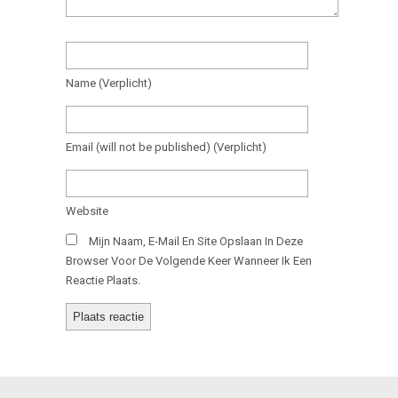
Name
(verplicht)
Email
(will not be published)
(verplicht)
Website
Mijn Naam, E-Mail En Site Opslaan In Deze
Browser Voor De Volgende Keer Wanneer Ik Een
Reactie Plaats.