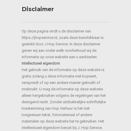
Disclaimer
Op deze pagina vindt u de disclaimer van
https://jhopservice.nl, zoals deze beschikbaar is
gesteld door J.Hop Service. In deze disclaimer
geven wij aan onder welk voorbehoud wij de
informatie op onze website aan u aanbieden.
Intellectueel eigendom
Het gebruik van de informatie op deze website is
gratis zolang u deze informatie niet kopieert,
verspreidt of op een andere manier gebruikt of
misbruikt. U mag de informatie op deze website
alleen hergebruiken volgens de regelingen van het
dwingend recht. Zonder uitdrukkelijke schriftelijke
toestemming van Hop Verhuur is het niet
toegestaan tekst, fotomateriaal of andere
materialen op deze website her te gebruiken. Het
intellectueel eigendom berust bij J. Hop Service.