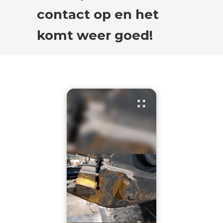
contact op en het
komt weer goed!