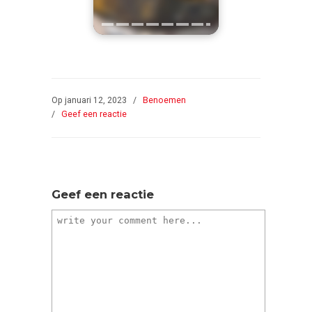
Op januari 12, 2023
/
Benoemen
/
Geef een reactie
Geef een reactie