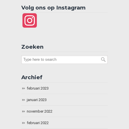
Volg ons op Instagram
Instagram
Zoeken
Archief
februari 2023
januari 2023
november 2022
februari 2022