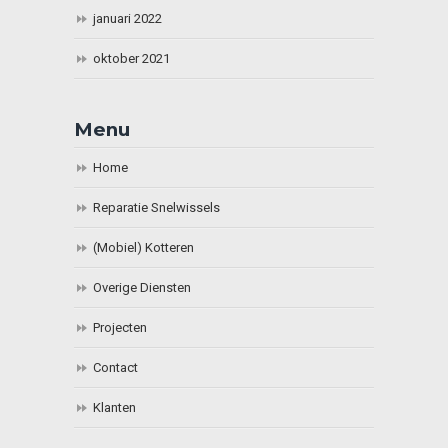
januari 2022
oktober 2021
Menu
Home
Reparatie Snelwissels
(Mobiel) Kotteren
Overige Diensten
Projecten
Contact
Klanten